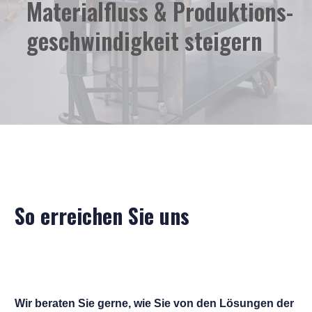
Materialfluss & Produktions-
geschwindigkeit steigern
So erreichen Sie uns
Wir beraten Sie gerne, wie Sie von den Lösungen der