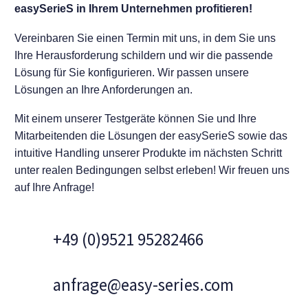
easySerieS in Ihrem Unternehmen profitieren!
Vereinbaren Sie einen Termin mit uns, in dem Sie uns
Ihre Herausforderung schildern und wir die passende
Lösung für Sie konfigurieren. Wir passen unsere
Lösungen an Ihre Anforderungen an.
Mit einem unserer Testgeräte können Sie und Ihre
Mitarbeitenden die Lösungen der easySerieS sowie das
intuitive Handling unserer Produkte im nächsten Schritt
unter realen Bedingungen selbst erleben! Wir freuen uns
auf Ihre Anfrage!
+49 (0)9521 95282466
anfrage@easy-series.com