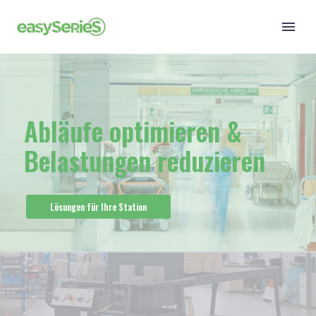
Abläufe optimieren &
Belastungen reduzieren
Lösungen für Ihre Station